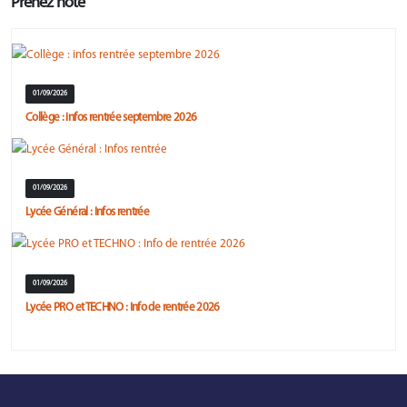
Prenez note
01/09/2026
Collège : infos rentrée septembre 2026
01/09/2026
Lycée Général : Infos rentrée
01/09/2026
Lycée PRO et TECHNO : Info de rentrée 2026