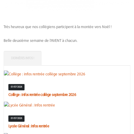
Très heureux que nos collégiens participent à la montée vers Noël !
Belle deuxième semaine de l'AVENT à chacun.
DERNIÈRES INFOS !
01/07/2026
Collège : infos rentrée collège septembre 2026
01/07/2026
Lycée Général : Infos rentrée