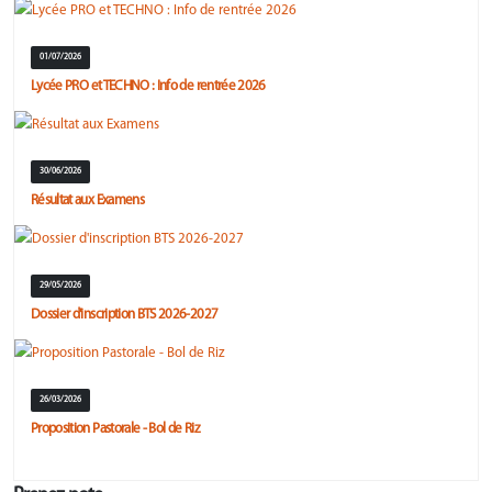
01/07/2026
Lycée PRO et TECHNO : Info de rentrée 2026
30/06/2026
Résultat aux Examens
29/05/2026
Dossier d'inscription BTS 2026-2027
26/03/2026
Proposition Pastorale - Bol de Riz