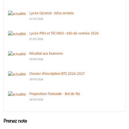
Lycée Général : Infos rentrée
01/07/2026
Lycée PRO et TECHNO : Info de rentrée 2026
01/07/2026
Résultat aux Examens
30/06/2026
Dossier d'inscription BTS 2026-2027
29/05/2026
Proposition Pastorale - Bol de Riz
26/03/2026
Prenez note