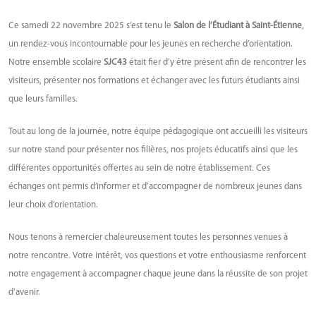
Ce samedi 22 novembre 2025 s’est tenu le
Salon de l’Étudiant à Saint-Étienne
,
un rendez-vous incontournable pour les jeunes en recherche d’orientation.
Notre ensemble scolaire
SJC43
était fier d’y être présent afin de rencontrer les
visiteurs, présenter nos formations et échanger avec les futurs étudiants ainsi
que leurs familles.
Tout au long de la journée, notre équipe pédagogique ont accueilli les visiteurs
sur notre stand pour présenter nos filières, nos projets éducatifs ainsi que les
différentes opportunités offertes au sein de notre établissement. Ces
échanges ont permis d’informer et d’accompagner de nombreux jeunes dans
leur choix d’orientation.
Nous tenons à remercier chaleureusement toutes les personnes venues à
notre rencontre. Votre intérêt, vos questions et votre enthousiasme renforcent
notre engagement à accompagner chaque jeune dans la réussite de son projet
d’avenir.