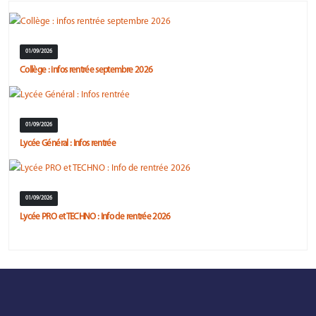
01/09/2026
Collège : infos rentrée septembre 2026
01/09/2026
Lycée Général : Infos rentrée
01/09/2026
Lycée PRO et TECHNO : Info de rentrée 2026