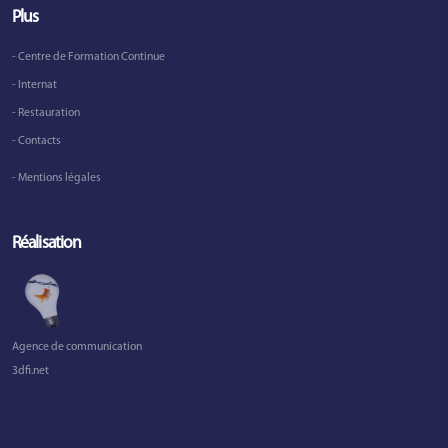
Plus
- Centre de Formation Continue
- Internat
- Restauration
- Contacts
- Mentions légales
Réalisation
Agence de communication
3dfi.net