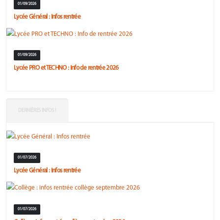
01/09/2026
Lycée Général : Infos rentrée
01/09/2026
Lycée PRO et TECHNO : Info de rentrée 2026
DERNIÈRES INFOS !
01/07/2026
Lycée Général : Infos rentrée
01/07/2026