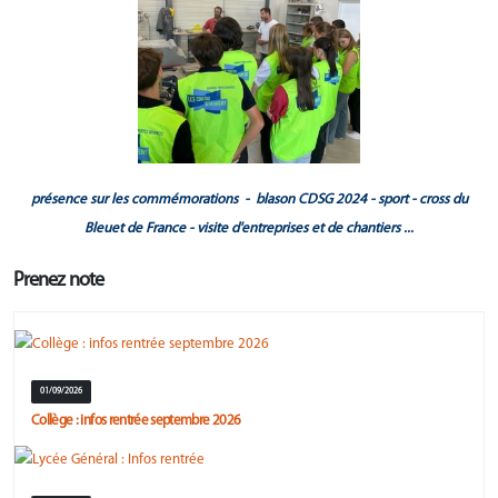
présence sur les commémorations - blason CDSG 2024 - sport - cross du
Bleuet de France - visite d'entreprises et de chantiers ...
Prenez note
01/09/2026
Collège : infos rentrée septembre 2026