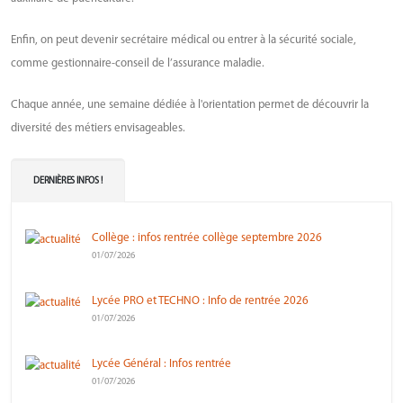
Enfin, on peut devenir secrétaire médical ou entrer à la sécurité sociale,
comme gestionnaire-conseil de l’assurance maladie.
Chaque année, une semaine dédiée à l'orientation permet de découvrir la
diversité des métiers envisageables.
DERNIÈRES INFOS !
Collège : infos rentrée collège septembre 2026
01/07/2026
Lycée PRO et TECHNO : Info de rentrée 2026
01/07/2026
Lycée Général : Infos rentrée
01/07/2026