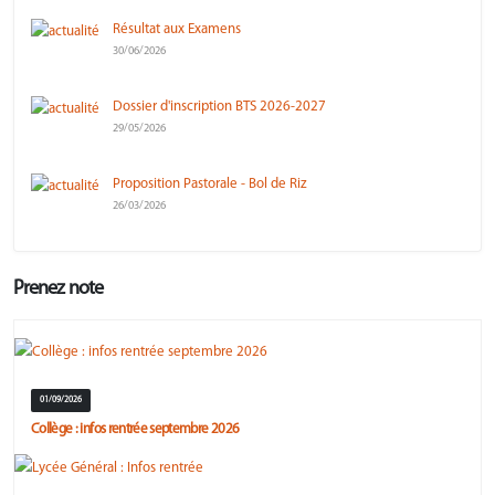
Résultat aux Examens
30/06/2026
Dossier d'inscription BTS 2026-2027
29/05/2026
Proposition Pastorale - Bol de Riz
26/03/2026
Prenez note
01/09/2026
Collège : infos rentrée septembre 2026