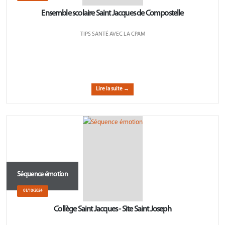
Ensemble scolaire Saint Jacques de Compostelle
TIPS SANTÉ AVEC LA CPAM
Lire la suite →
Séquence émotion
01/10/2024
Collège Saint Jacques - Site Saint Joseph