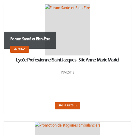
Forum Santé et Bien-Être
05/10/2024
Lycée Professionnel Saint Jacques - Site Anne-Marie Martel
INVESTIS
Lire la suite →