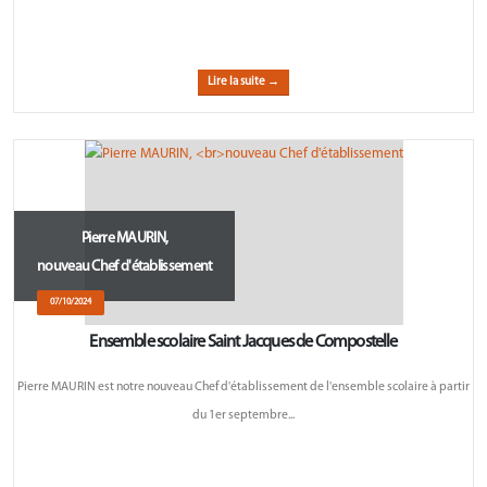
Lire la suite →
Pierre MAURIN,
nouveau Chef d'établissement
07/10/2024
Ensemble scolaire Saint Jacques de Compostelle
Pierre MAURIN est notre nouveau Chef d'établissement de l'ensemble scolaire à partir
du 1er septembre...