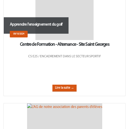
Apprendre l'enseignement du golf
09/10/2024
Centre de Formation - Alternance - Site Saint Georges
CS E2S / ENCADREMENT DANS LE SECTEUR SPORTIF
Lire la suite →