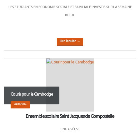
LES ETUDIANTS EN ECONOMIE SOCIALE ET FAMILIALE INVESTIS SUR LA SEMAINE
BLEUE
Lire la suite →
Courir pour le Cambodge
09/10/2024
Ensemble scolaire Saint Jacques de Compostelle
ENGAGÉES !