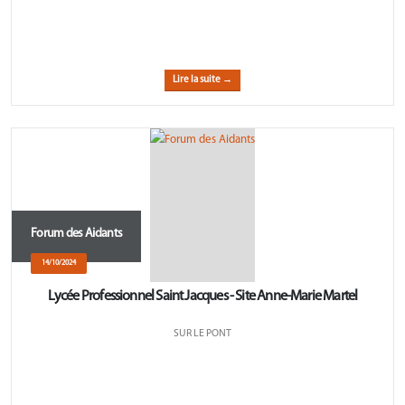
Lire la suite →
Forum des Aidants
14/10/2024
Lycée Professionnel Saint Jacques - Site Anne-Marie Martel
SUR LE PONT