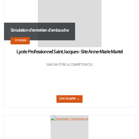
Simulation d'entretien d'embauche
17/10/2024
Lycée Professionnel Saint Jacques - Site Anne-Marie Martel
SAVOIR-ÊTRE & COMPÉTENCES
Lire la suite →