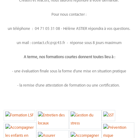
Créatifs et réactifs, nous saurons répondre à votre demande.
Pour nous contacter
:
un téléphone : 04 71 05 31 08 - Hélène ASTIER répondra à vos questions.
un mail : contact.cfc@sjc43.fr - réponse sous 8 jours maximum
A terme, nos formations courtes donnent toutes lieu à :
- une évaluation finale sous la forme d'une mise en situation pratique
- la remise d'une attestation de formation ou une certification.