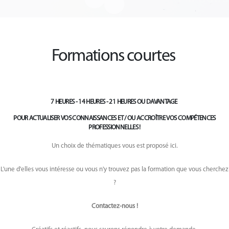
Formations courtes
7 HEURES - 14 HEURES - 21 HEURES OU DAVANTAGE
POUR ACTUALISER VOS CONNAISSANCES ET / OU ACCROÎTRE VOS COMPÉTENCES
PROFESSIONNELLES !
Un choix de thématiques vous est proposé ici.
L'une d'elles vous intéresse ou vous n'y trouvez pas la formation que vous cherchez
?
Contactez-nous !